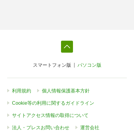
スマートフォン版
パソコン版
利用規約
個人情報保護基本方針
Cookie等の利用に関するガイドライン
サイトアクセス情報の取得について
法人・プレスお問い合わせ
運営会社