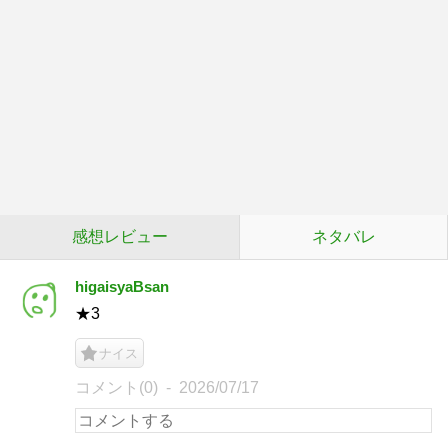
感想レビュー
ネタバレ
higaisyaBsan
★3
ナイス
コメント(0)
2026/07/17