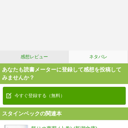
感想レビュー
ネタバレ
あなたも読書メーターに登録して感想を投稿して
みませんか？
今すぐ登録する（無料）
スタインベックの関連本