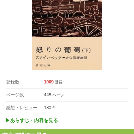
登録数
1009
登録
ページ数
448
ページ
感想・レビュー
180
件
▶︎あらすじ・内容を見る