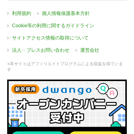
利用規約
個人情報保護基本方針
Cookie等の利用に関するガイドライン
サイトアクセス情報の取得について
法人・プレスお問い合わせ
運営会社
※本サイトはアフィリエイトプログラムによる収益を得ていま
す