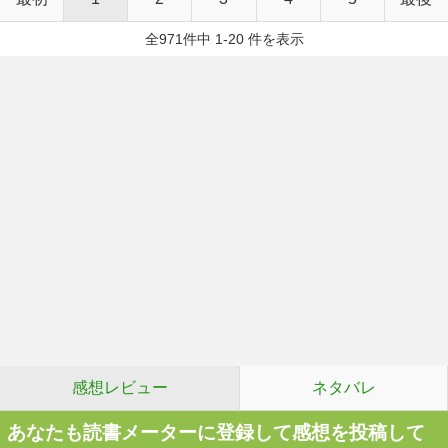
全971件中 1-20 件を表示
感想レビュー
ネタバレ
あなたも読書メーターに登録して感想を投稿して