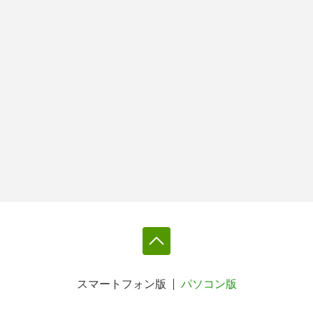
スマートフォン版
パソコン版