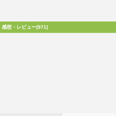
感想・レビュー(971)