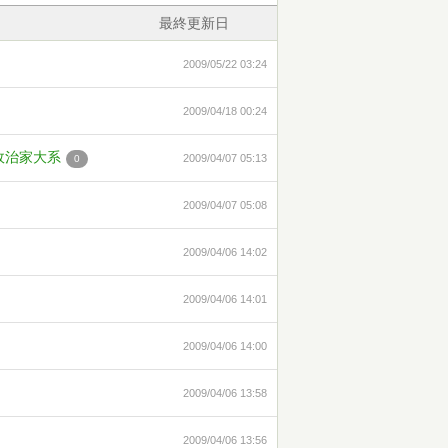
最終更新日
2009/05/22 03:24
2009/04/18 00:24
政治家大系
2009/04/07 05:13
0
2009/04/07 05:08
2009/04/06 14:02
2009/04/06 14:01
2009/04/06 14:00
2009/04/06 13:58
2009/04/06 13:56