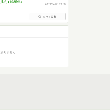
 (1985年)
2009/04/06 13:38
もっとみる
はありません