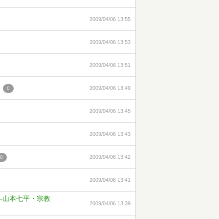
2009/04/06 13:55
2009/04/06 13:53
2009/04/06 13:51
題
2009/04/06 13:49
0
2009/04/06 13:45
2009/04/06 13:43
2009/04/06 13:42
0
2009/04/06 13:41
—山本七平・宗教
2009/04/06 13:39