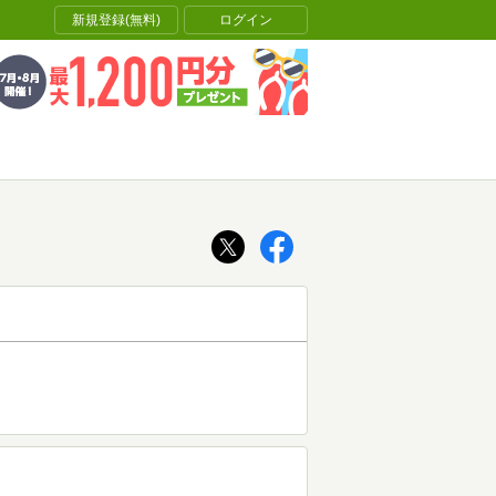
新規登録(無料)
ログイン