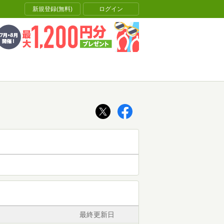
新規登録(無料)
ログイン
最終更新日