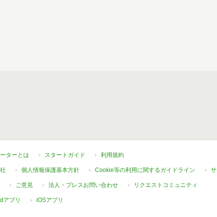
ーターとは
スタートガイド
利用規約
社
個人情報保護基本方針
Cookie等の利用に関するガイドライン
サ
ご意見
法人・プレスお問い合わせ
リクエストコミュニティ
oidアプリ
iOSアプリ