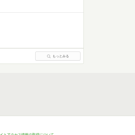
もっとみる
イトアクセス情報の取得について