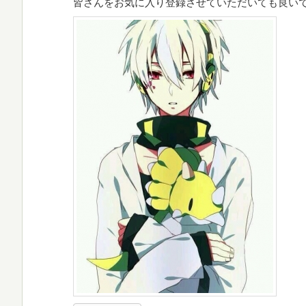
皆さんをお気に入り登録させていただいても良い