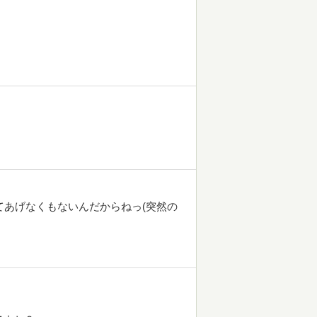
てあげなくもないんだからねっ(突然の