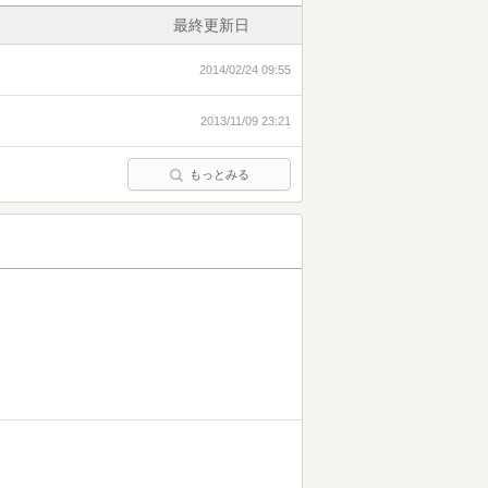
最終更新日
2014/02/24 09:55
2013/11/09 23:21
もっとみる