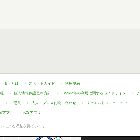
ーターとは
スタートガイド
利用規約
社
個人情報保護基本方針
Cookie等の利用に関するガイドライン
サ
ご意見
法人・プレスお問い合わせ
リクエストコミュニティ
oidアプリ
iOSアプリ
ラムによる収益を得ています