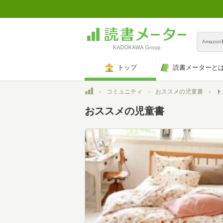
Amazo
トップ
読書メーターと
トップ
コミュニティ
おススメの児童書
ト
おススメの児童書