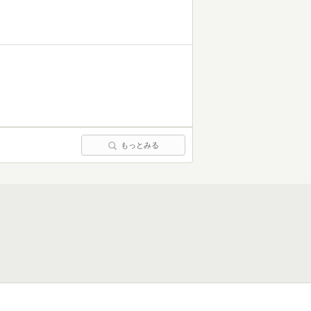
もっとみる