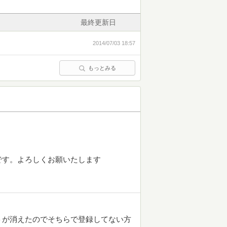
最終更新日
2014/07/03 18:57
もっとみる
です。よろしくお願いたします
トが消えたのでそちらで登録してない方