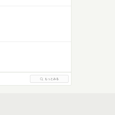
もっとみる