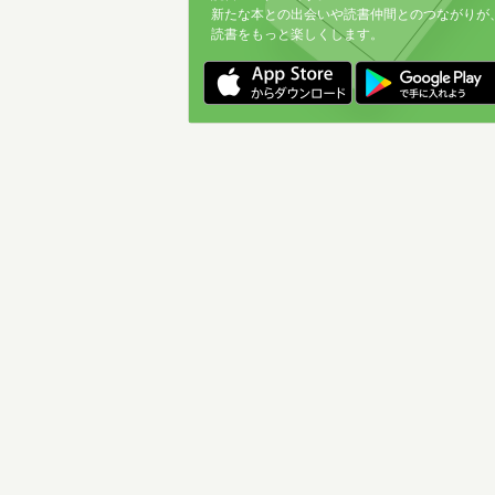
新たな本との出会いや読書仲間とのつながりが
読書をもっと楽しくします。