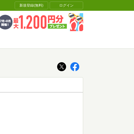
新規登録(無料)
ログイン