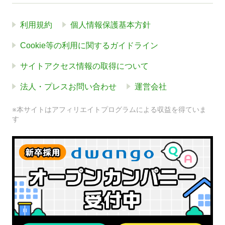
利用規約
個人情報保護基本方針
Cookie等の利用に関するガイドライン
サイトアクセス情報の取得について
法人・プレスお問い合わせ
運営会社
※本サイトはアフィリエイトプログラムによる収益を得ていま
す