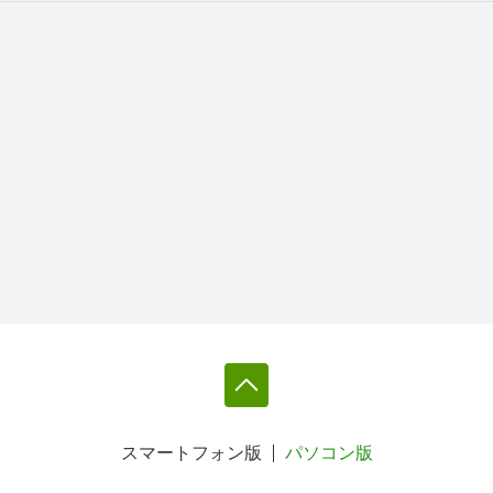
スマートフォン版
パソコン版