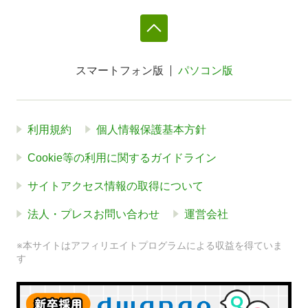
スマートフォン版
パソコン版
利用規約
個人情報保護基本方針
Cookie等の利用に関するガイドライン
サイトアクセス情報の取得について
法人・プレスお問い合わせ
運営会社
※本サイトはアフィリエイトプログラムによる収益を得ていま
す