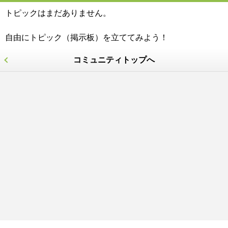
トピックはまだありません。
自由にトピック（掲示板）を立ててみよう！
コミュニティトップへ