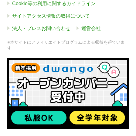
Cookie等の利用に関するガイドライン
サイトアクセス情報の取得について
法人・プレスお問い合わせ
運営会社
※本サイトはアフィリエイトプログラムによる収益を得ていま
す