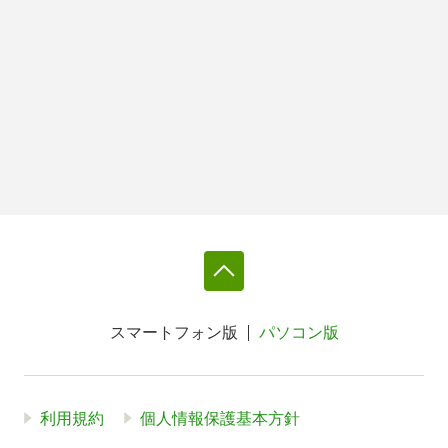
スマートフォン版
パソコン版
利用規約
個人情報保護基本方針