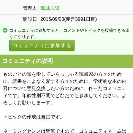
管理人
葛城吉隠
開設日
2015/09/03(運営3991日目)
コミュニティに参加すると、コメントやトピックを投稿できるよ
うになります。
コミュニティに参加する
コミュニティの説明
ものごとの知を愛していらっしゃる読書家の方々のため
に、読書をこよなく愛する方々のために、学術的な本の内
容について意見交換したい方のために、作ったコミュニテ
ィです。年齢性別不問でどなたでも参加してください。よ
ろしくお願いしまーす。
トピックの作成は自由です。
ネーミングセンスは皆無ですので、コミュニティネームは