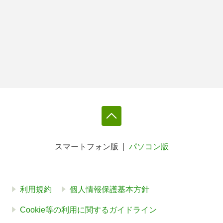
スマートフォン版
パソコン版
利用規約
個人情報保護基本方針
Cookie等の利用に関するガイドライン