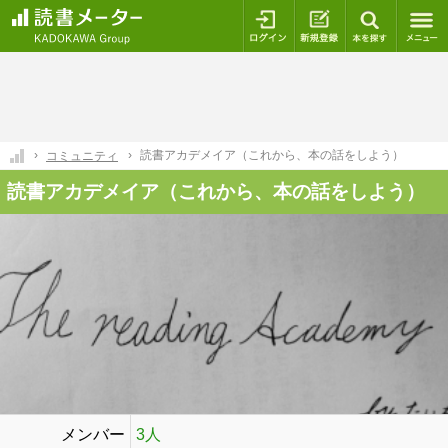
ログイン
新規登録
本を探
読書アカデメイア（これから、本の話をしよう）
コミュニティ
読書アカデメイア（これから、本の話をしよう）
メンバー
3人