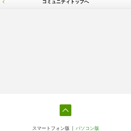
コミュニティトップへ
スマートフォン版
パソコン版