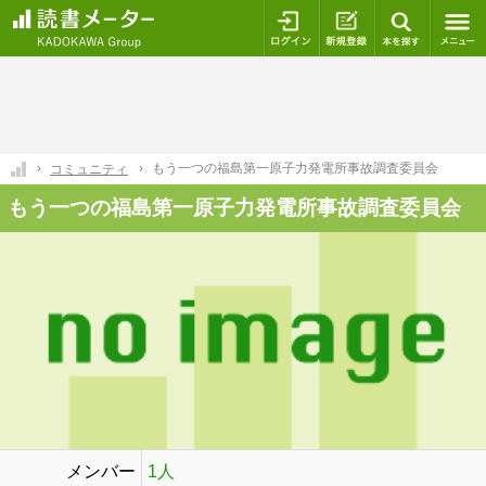
ログイン
新規登録
本を探
もう一つの福島第一原子力発電所事故調査委員会
コミュニティ
もう一つの福島第一原子力発電所事故調査委員会
メンバー
1人