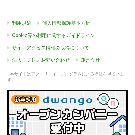
利用規約
個人情報保護基本方針
Cookie等の利用に関するガイドライン
サイトアクセス情報の取得について
法人・プレスお問い合わせ
運営会社
※本サイトはアフィリエイトプログラムによる収益を得ていま
す