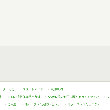
ーターとは
スタートガイド
利用規約
社
個人情報保護基本方針
Cookie等の利用に関するガイドライン
サ
ご意見
法人・プレスお問い合わせ
リクエストコミュニティ