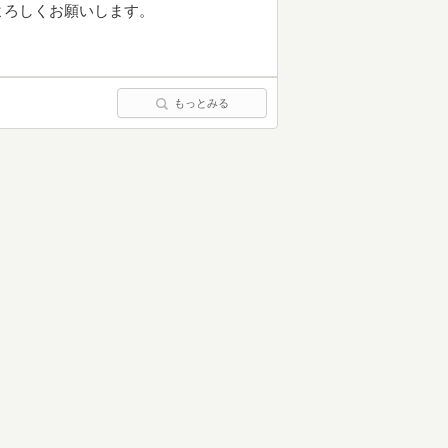
よろしくお願いします。
もっとみる