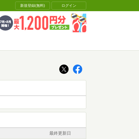
新規登録(無料)
ログイン
最終更新日