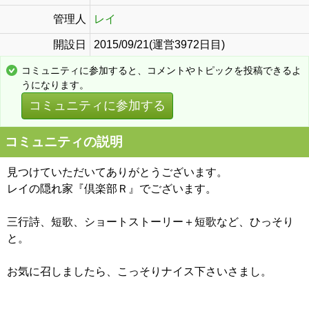
管理人
レイ
開設日
2015/09/21(運営3972日目)
コミュニティに参加すると、コメントやトピックを投稿できるよ
うになります。
コミュニティに参加する
コミュニティの説明
見つけていただいてありがとうございます。
レイの隠れ家『倶楽部Ｒ』でございます。
三行詩、短歌、ショートストーリー＋短歌など、ひっそり
と。
お気に召しましたら、こっそりナイス下さいさまし。