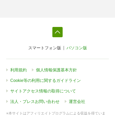
スマートフォン版
パソコン版
利用規約
個人情報保護基本方針
Cookie等の利用に関するガイドライン
サイトアクセス情報の取得について
法人・プレスお問い合わせ
運営会社
※本サイトはアフィリエイトプログラムによる収益を得ていま