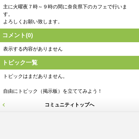
主に火曜夜７時～９時の間に奈良県下のカフェで行いま
す。
よろしくお願い致します。
コメント(
0
)
表示する内容がありません
トピック一覧
トピックはまだありません。
自由にトピック（掲示板）を立ててみよう！
コミュニティトップへ