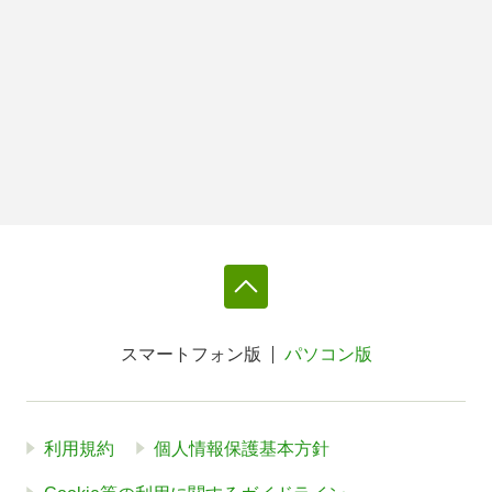
スマートフォン版
パソコン版
利用規約
個人情報保護基本方針