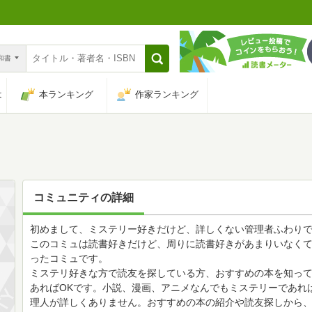
n和書
は
本ランキング
作家ランキング
コミュニティの詳細
初めまして、ミステリー好きだけど、詳しくない管理者ふわり
このコミュは読書好きだけど、周りに読書好きがあまりいなく
ったコミュです。
ミステリ好きな方で読友を探している方、おすすめの本を知っ
あればOKです。小説、漫画、アニメなんでもミステリーであれ
理人が詳しくありません。おすすめの本の紹介や読友探しから