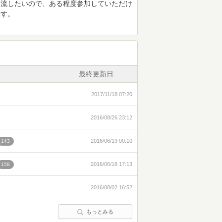
交流したいので、ある程度参加していただけ
ます。
最終更新日
2017/11/18 07:20
2016/08/26 23:12
2016/06/19 00:10
143
2016/06/18 17:13
158
2016/08/02 16:52
もっとみる