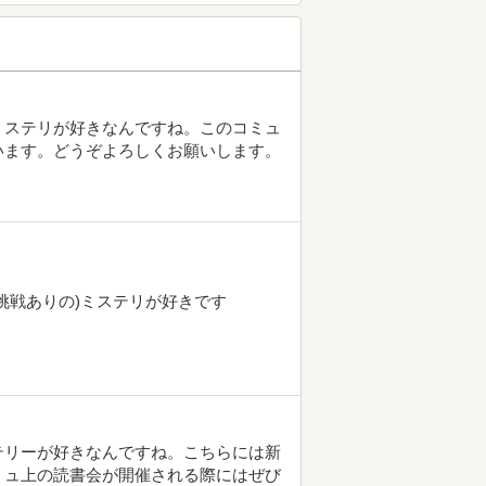
ミステリが好きなんですね。このコミュ
います。どうぞよろしくお願いします。
挑戦ありの)ミステリが好きです
テリーが好きなんですね。こちらには新
ミュ上の読書会が開催される際にはぜび