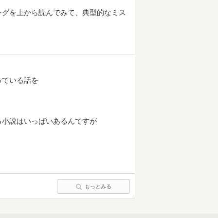
ングを上から読んでみて、典型的なミス
っている話を
る小説はいっぱいあるんですが
もっとみる