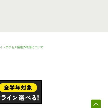
イトアクセス情報の取得について