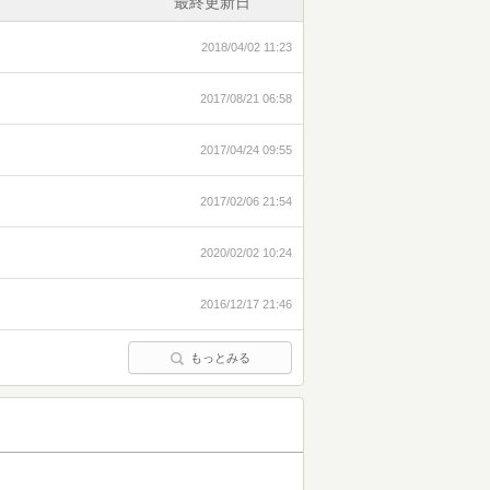
最終更新日
2018/04/02 11:23
2017/08/21 06:58
2017/04/24 09:55
2017/02/06 21:54
2020/02/02 10:24
2016/12/17 21:46
もっとみる