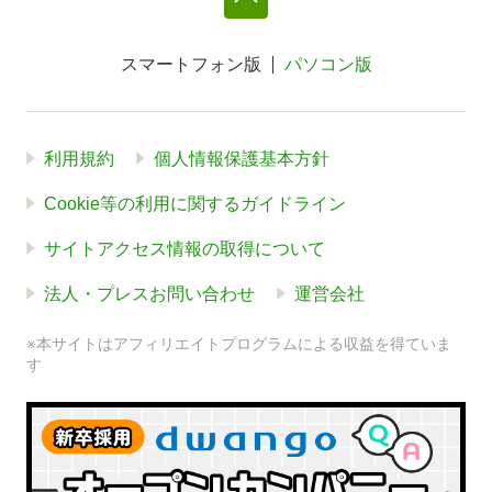
スマートフォン版
パソコン版
利用規約
個人情報保護基本方針
Cookie等の利用に関するガイドライン
サイトアクセス情報の取得について
法人・プレスお問い合わせ
運営会社
※本サイトはアフィリエイトプログラムによる収益を得ていま
す