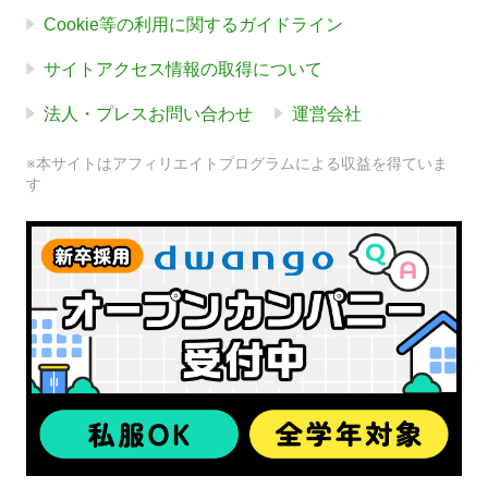
Cookie等の利用に関するガイドライン
サイトアクセス情報の取得について
法人・プレスお問い合わせ
運営会社
※本サイトはアフィリエイトプログラムによる収益を得ていま
す