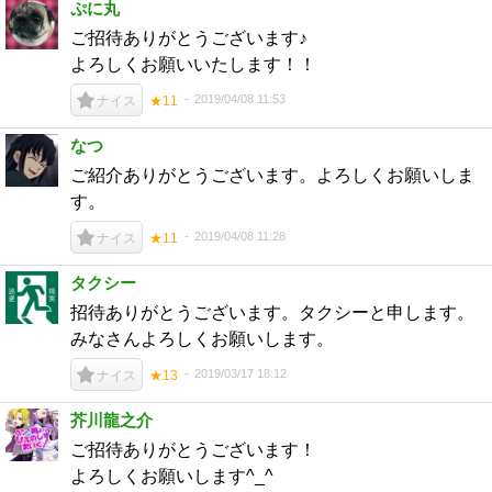
ぷに丸
ご招待ありがとうございます♪
よろしくお願いいたします！！
2019/04/08 11:53
ナイス
★11
なつ
ご紹介ありがとうございます。よろしくお願いしま
す。
2019/04/08 11:28
ナイス
★11
タクシー
招待ありがとうございます。タクシーと申します。
みなさんよろしくお願いします。
2019/03/17 18:12
ナイス
★13
芥川龍之介
ご招待ありがとうございます！
よろしくお願いします^_^