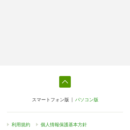
スマートフォン版
パソコン版
利用規約
個人情報保護基本方針