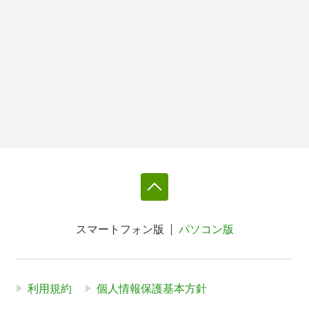
スマートフォン版
パソコン版
利用規約
個人情報保護基本方針