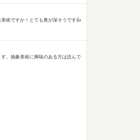
美術ですか！とても奥が深そうです👍
ます。抽象美術に興味のある方は読んで