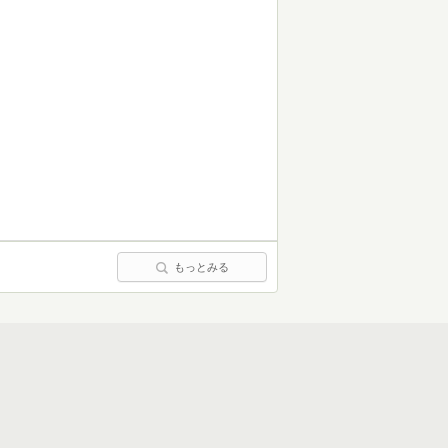
もっとみる