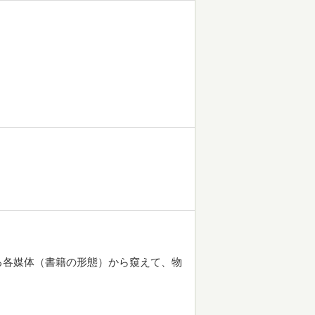
る各媒体（書籍の形態）から窺えて、物