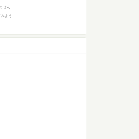
ません
てみよう！