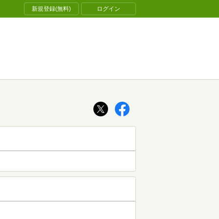
新規登録(無料)
ログイン