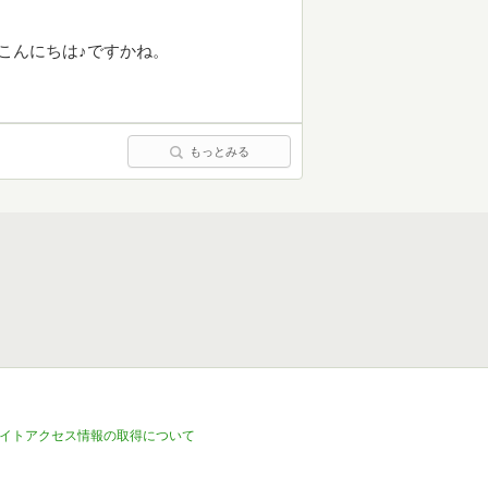
こんにちは♪ですかね。
もっとみる
イトアクセス情報の取得について