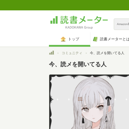
Amazo
トップ
読書メーターと
トップ
コミュニティ
今、読メを開いてる人
今、読メを開いてる人