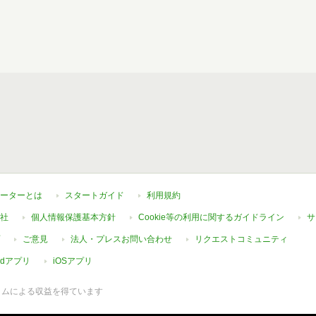
ーターとは
スタートガイド
利用規約
社
個人情報保護基本方針
Cookie等の利用に関するガイドライン
サ
ご意見
法人・プレスお問い合わせ
リクエストコミュニティ
oidアプリ
iOSアプリ
ラムによる収益を得ています