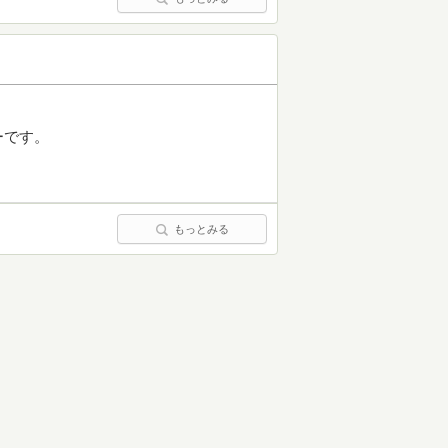
ーです。
もっとみる