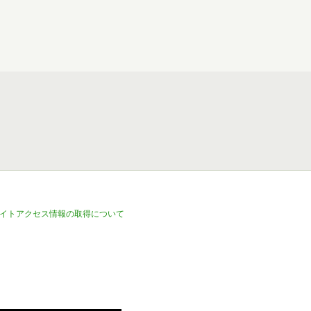
イトアクセス情報の取得について