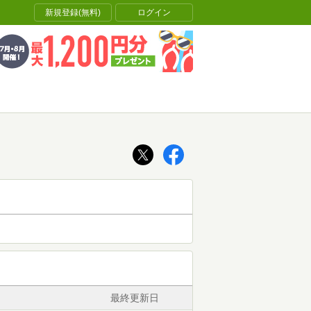
新規登録(無料)
ログイン
最終更新日