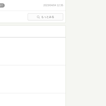
2023/04/04 12:35
27
もっとみる