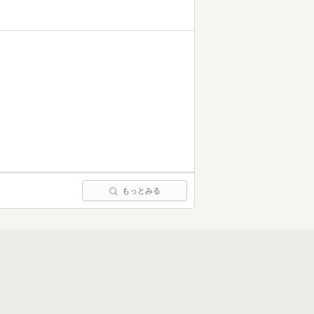
もっとみる