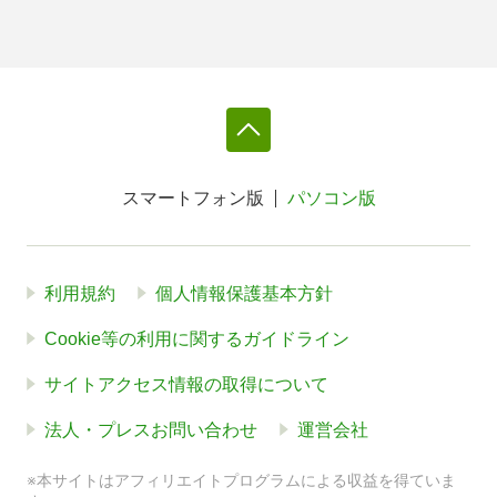
スマートフォン版
パソコン版
利用規約
個人情報保護基本方針
Cookie等の利用に関するガイドライン
サイトアクセス情報の取得について
法人・プレスお問い合わせ
運営会社
※本サイトはアフィリエイトプログラムによる収益を得ていま