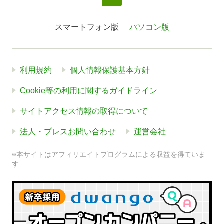
スマートフォン版
パソコン版
利用規約
個人情報保護基本方針
Cookie等の利用に関するガイドライン
サイトアクセス情報の取得について
法人・プレスお問い合わせ
運営会社
※本サイトはアフィリエイトプログラムによる収益を得ていま
す