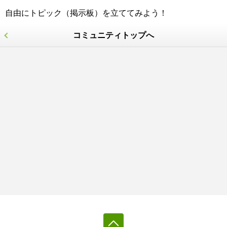
自由にトピック（掲示板）を立ててみよう！
コミュニティトップへ