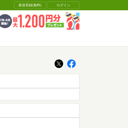
新規登録(無料)
ログイン