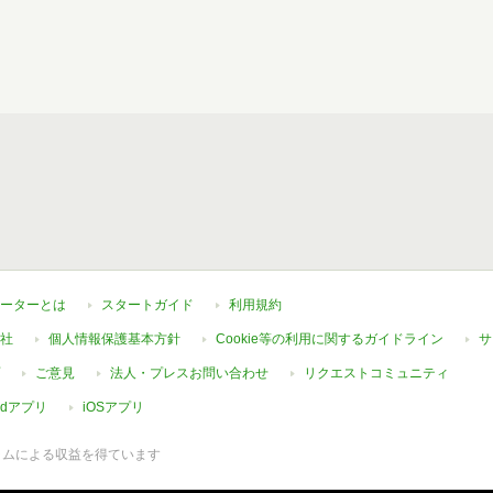
ーターとは
スタートガイド
利用規約
社
個人情報保護基本方針
Cookie等の利用に関するガイドライン
サ
ご意見
法人・プレスお問い合わせ
リクエストコミュニティ
oidアプリ
iOSアプリ
ラムによる収益を得ています