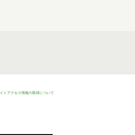
イトアクセス情報の取得について