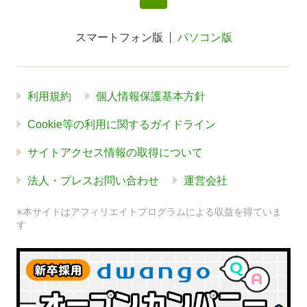
スマートフォン版
パソコン版
利用規約
個人情報保護基本方針
Cookie等の利用に関するガイドライン
サイトアクセス情報の取得について
法人・プレスお問い合わせ
運営会社
※本サイトはアフィリエイトプログラムによる収益を得ていま
す