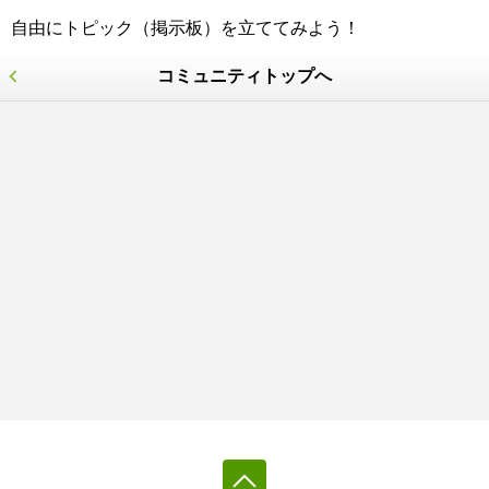
自由にトピック（掲示板）を立ててみよう！
コミュニティトップへ