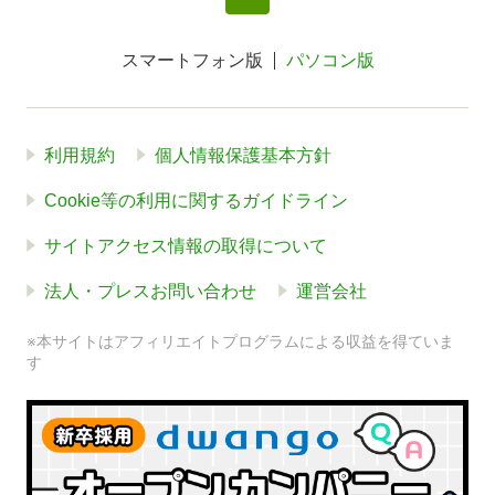
スマートフォン版
パソコン版
利用規約
個人情報保護基本方針
Cookie等の利用に関するガイドライン
サイトアクセス情報の取得について
法人・プレスお問い合わせ
運営会社
※本サイトはアフィリエイトプログラムによる収益を得ていま
す