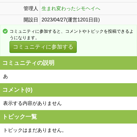
管理人
生まれ変わったシモヘイへ
開設日
2023/04/27(運営1201日目)
コミュニティに参加すると、コメントやトピックを投稿できるよ
うになります。
コミュニティに参加する
コミュニティの説明
あ
コメント(
0
)
表示する内容がありません
トピック一覧
トピックはまだありません。