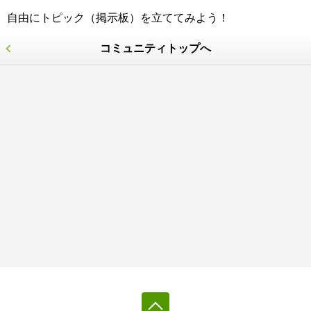
自由にトピック（掲示板）を立ててみよう！
コミュニティトップへ