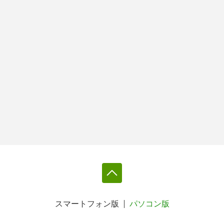
スマートフォン版
パソコン版