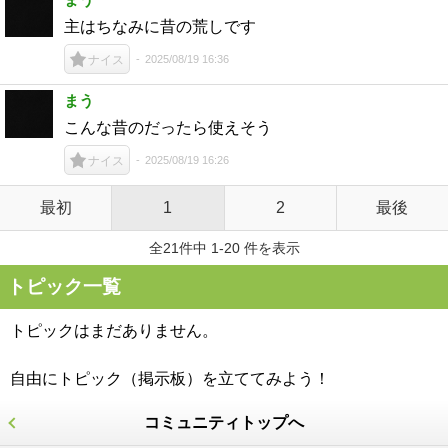
主はちなみに昔の荒しです
2025/08/19 16:36
ナイス
まう
こんな昔のだったら使えそう
2025/08/19 16:26
ナイス
最初
1
2
最後
全21件中 1-20 件を表示
トピック一覧
トピックはまだありません。
自由にトピック（掲示板）を立ててみよう！
コミュニティトップへ