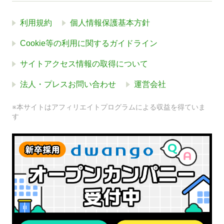
利用規約
個人情報保護基本方針
Cookie等の利用に関するガイドライン
サイトアクセス情報の取得について
法人・プレスお問い合わせ
運営会社
※本サイトはアフィリエイトプログラムによる収益を得ていま
す