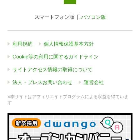
スマートフォン版
パソコン版
利用規約
個人情報保護基本方針
Cookie等の利用に関するガイドライン
サイトアクセス情報の取得について
法人・プレスお問い合わせ
運営会社
※本サイトはアフィリエイトプログラムによる収益を得ていま
す