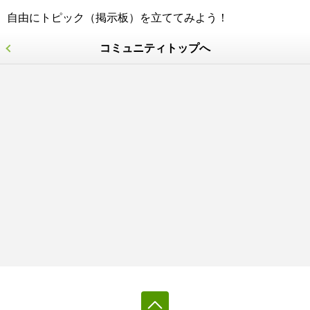
自由にトピック（掲示板）を立ててみよう！
コミュニティトップへ