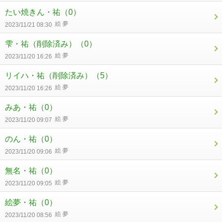
たい焼きん・祐
（0）
絵 夢
2023/11/21 08:30
雫・祐（削除済み）
（0）
絵 夢
2023/11/20 16:26
リイハ・祐（削除済み）
（5）
絵 夢
2023/11/20 16:26
みあ・祐
（0）
絵 夢
2023/11/20 09:07
のん・祐
（0）
絵 夢
2023/11/20 09:06
無名・祐
（0）
絵 夢
2023/11/20 09:05
絵夢・祐
（0）
絵 夢
2023/11/20 08:56