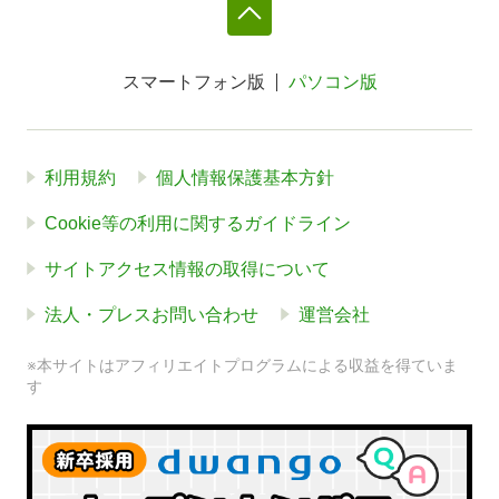
スマートフォン版
パソコン版
利用規約
個人情報保護基本方針
Cookie等の利用に関するガイドライン
サイトアクセス情報の取得について
法人・プレスお問い合わせ
運営会社
※本サイトはアフィリエイトプログラムによる収益を得ていま
す