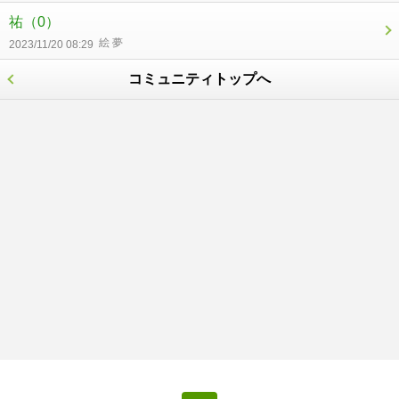
祐
（0）
絵 夢
2023/11/20 08:29
コミュニティトップへ