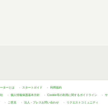
ーターとは
スタートガイド
利用規約
社
個人情報保護基本方針
Cookie等の利用に関するガイドライン
サ
ご意見
法人・プレスお問い合わせ
リクエストコミュニティ