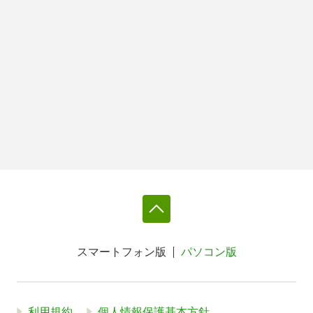
スマートフォン版
パソコン版
利用規約
個人情報保護基本方針