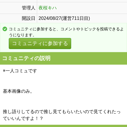
管理人
夜桜キハ
開設日
2024/08/27(運営711日目)
コミュニティに参加すると、コメントやトピックを投稿できるよ
うになります。
コミュニティに参加する
コミュニティの説明
※一人コミュです
基本画像のみ。
推し語りしてるので推し見てもらいたいので見てくれたっ
ていいんですよ！？