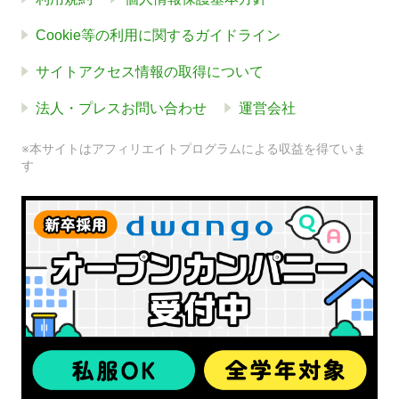
Cookie等の利用に関するガイドライン
サイトアクセス情報の取得について
法人・プレスお問い合わせ
運営会社
※本サイトはアフィリエイトプログラムによる収益を得ていま
す