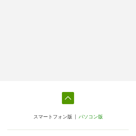
スマートフォン版
パソコン版