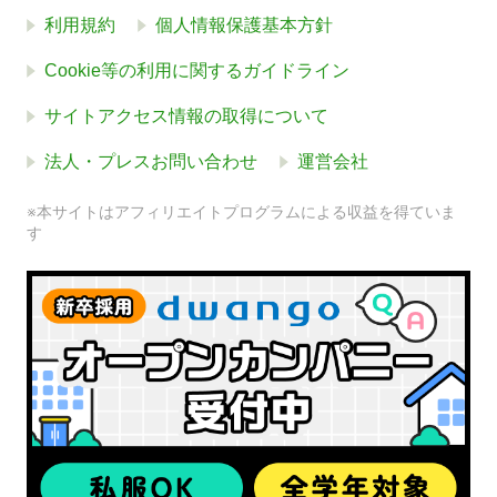
利用規約
個人情報保護基本方針
Cookie等の利用に関するガイドライン
サイトアクセス情報の取得について
法人・プレスお問い合わせ
運営会社
※本サイトはアフィリエイトプログラムによる収益を得ていま
す