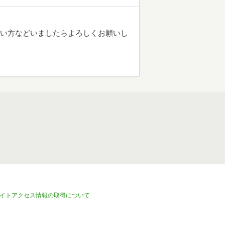
良い方などいましたらよろしくお願いし
イトアクセス情報の取得について