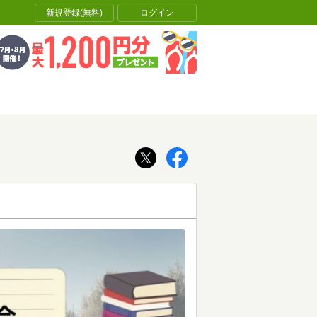
新規登録(無料)
ログイン