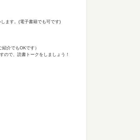
します。(電子書籍でも可です)
ご紹介でもOKです）
すので、読書トークをしましょう！