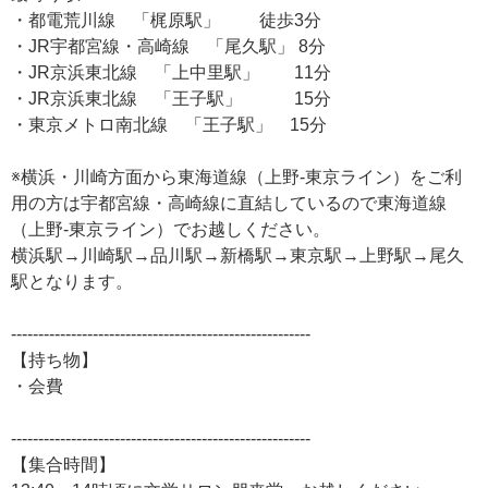
・都電荒川線 「梶原駅」 徒歩3分
・JR宇都宮線・高崎線 「尾久駅」 8分
・JR京浜東北線 「上中里駅」 11分
・JR京浜東北線 「王子駅」 15分
・東京メトロ南北線 「王子駅」 15分
※横浜・川崎方面から東海道線（上野-東京ライン）をご利
用の方は宇都宮線・高崎線に直結しているので東海道線
（上野-東京ライン）でお越しください。
横浜駅→川崎駅→品川駅→新橋駅→東京駅→上野駅→尾久
駅となります。
-------------------------------------------------------
【持ち物】
・会費
-------------------------------------------------------
【集合時間】