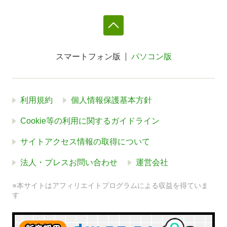
スマートフォン版
パソコン版
利用規約
個人情報保護基本方針
Cookie等の利用に関するガイドライン
サイトアクセス情報の取得について
法人・プレスお問い合わせ
運営会社
※本サイトはアフィリエイトプログラムによる収益を得ていま
す