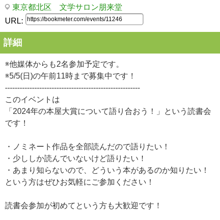
東京都北区 文学サロン朋来堂
URL:
詳細
※他媒体からも2名参加予定です。
※5/5(日)の午前11時まで募集中です！
-------------------------------------------------------
このイベントは
「2024年の本屋大賞について語り合おう！」という読書会
です！
・ノミネート作品を全部読んだので語りたい！
・少ししか読んでいないけど語りたい！
・あまり知らないので、どういう本があるのか知りたい！
という方はぜひお気軽にご参加ください！
読書会参加が初めてという方も大歓迎です！