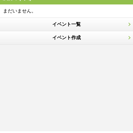
まだいません。
イベント一覧
イベント作成