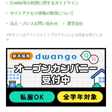
Cookie等の利用に関するガイドライン
サイトアクセス情報の取得について
法人・プレスお問い合わせ
運営会社
※本サイトはアフィリエイトプログラムによる収益を得ていま
す