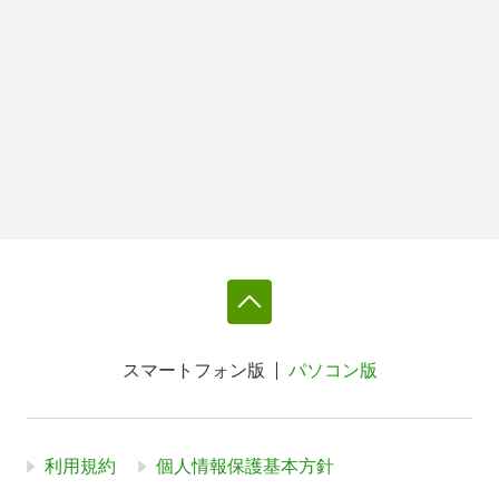
スマートフォン版
パソコン版
利用規約
個人情報保護基本方針