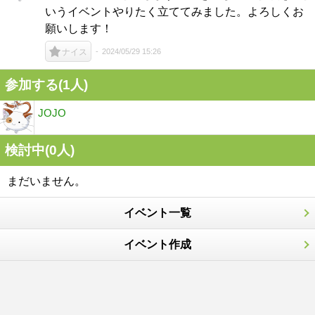
いうイベントやりたく立ててみました。よろしくお
願いします！
2024/05/29 15:26
ナイス
参加する(1人)
JOJO
検討中(0人)
まだいません。
イベント一覧
イベント作成