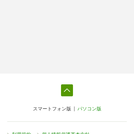
スマートフォン版
パソコン版