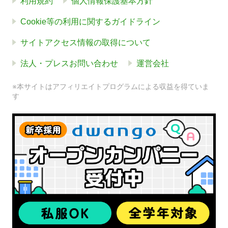
利用規約
個人情報保護基本方針
Cookie等の利用に関するガイドライン
サイトアクセス情報の取得について
法人・プレスお問い合わせ
運営会社
※本サイトはアフィリエイトプログラムによる収益を得ていま
す