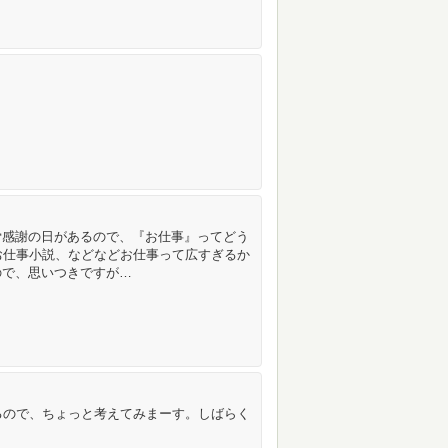
労感謝の日があるので、『お仕事』ってどう
お仕事小説、などなどお仕事って広すぎるか
ので、思いつきですが…
るので、ちょっと考えてみまーす。しばらく