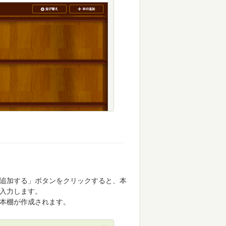
追加する」ボタンをクリックすると、本
入力します。
本棚が作成されます。