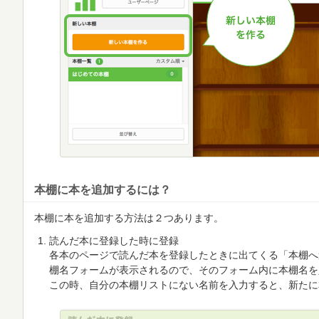
本棚に本を追加するには？
本棚に本を追加する方法は２つあります。
読んだ本に登録した時に登録
各本のページで読んだ本を登録したときに出てくる「本棚へ
棚名フォームが表示されるので、そのフォーム内に本棚名を
この時、自分の本棚リストにない名前を入力すると、新たに