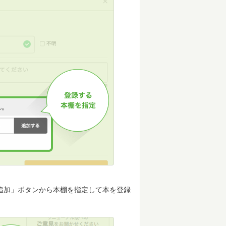
追加」ボタンから本棚を指定して本を登録