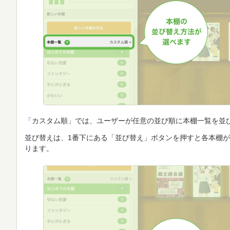
「カスタム順」では、ユーザーが任意の並び順に本棚一覧を並
並び替えは、1番下にある「並び替え」ボタンを押すと各本棚
ります。