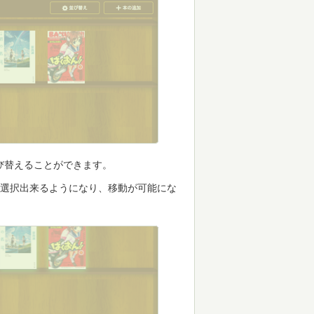
び替えることができます。
が選択出来るようになり、移動が可能にな