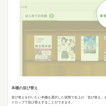
本棚の並び替え
並び替えを行いたい本棚を選択した状態で右上の「並び替え」
ドロップで並び替えすることができます。