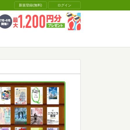
新規登録(無料)
ログイン