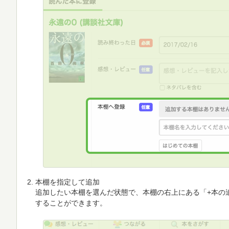
本棚を指定して追加
追加したい本棚を選んだ状態で、本棚の右上にある「+本の
することができます。