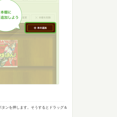
ボタンを押します。そうするとドラッグ＆