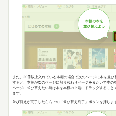
また、20冊以上入れている本棚の場合で次のページに本を並び
すると、本棚が次のページに切り替わりページをまたいで本の
ページに並び替えたい時は本を本棚の上端にドラッグすること
ます。
並び替えが完了したら右上の「並び替え終了」ボタンを押しま