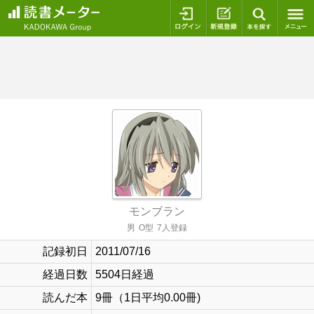
ログイン
新規登録
本を探
モンブラン
男
O型
7人登録
記録初日
2011/07/16
経過日数
5504日経過
読んだ本
9冊（1日平均0.00冊)