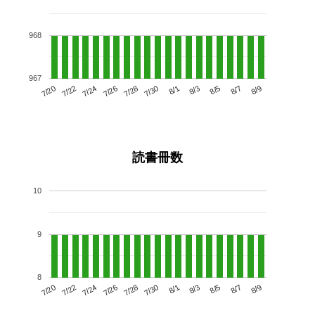
968
967
7/24
7/30
8/5
7/20
7/26
8/1
8/7
7/28
7/22
8/3
8/9
読書冊数
10
9
8
7/24
7/30
8/5
7/20
7/26
8/1
8/7
7/22
7/28
8/3
8/9