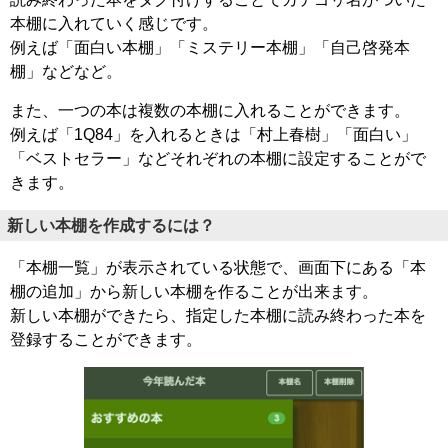
本棚に入れていく感じです。
例えば「面白い本棚」「ミステリー本棚」「自己啓発本
棚」などなど。
また、一つの本は複数の本棚に入れることができます。
例えば「1Q84」を入れるときは「村上春樹」「面白い」
「ベストセラー」などそれぞれの本棚に設定することがで
きます。
新しい本棚を作成するには？
「本棚一覧」が表示されている状態で、画面下にある「本
棚の追加」から新しい本棚を作ることが出来ます。
新しい本棚ができたら、指定した本棚に読み終わった本を
登録することができます。