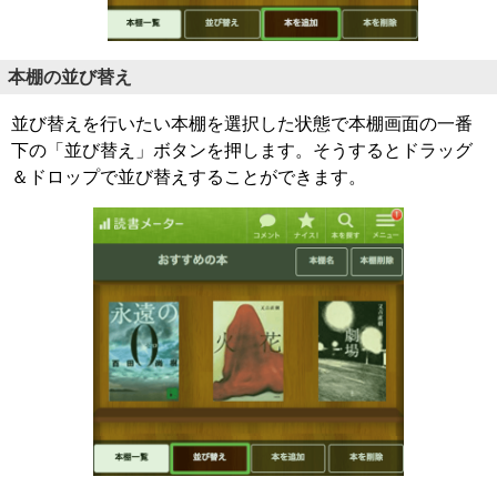
本棚の並び替え
並び替えを行いたい本棚を選択した状態で本棚画面の一番
下の「並び替え」ボタンを押します。そうするとドラッグ
＆ドロップで並び替えすることができます。