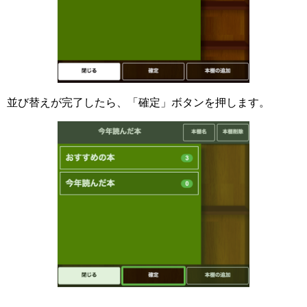
並び替えが完了したら、「確定」ボタンを押します。