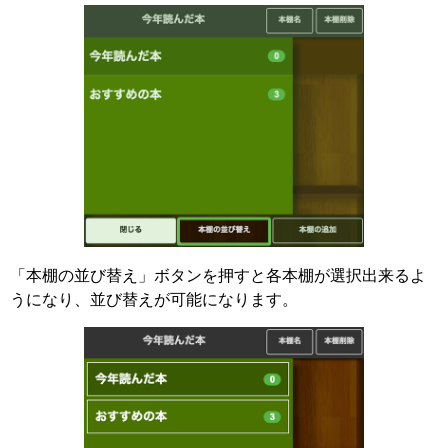
「本棚の並び替え」ボタンを押すと各本棚が選択出来るよ
うになり、並び替えが可能になります。