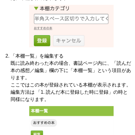
「本棚一覧」を編集する
既に読み終わった本の場合、書誌ページ内に、「読んだ
本の感想／編集」欄の下に「本棚一覧」という項目があ
ります。
ここではこの本が登録されている本棚が表示されます。
編集方法は 「1. 読んだ本に登録した時に登録」の時と
同様になります。