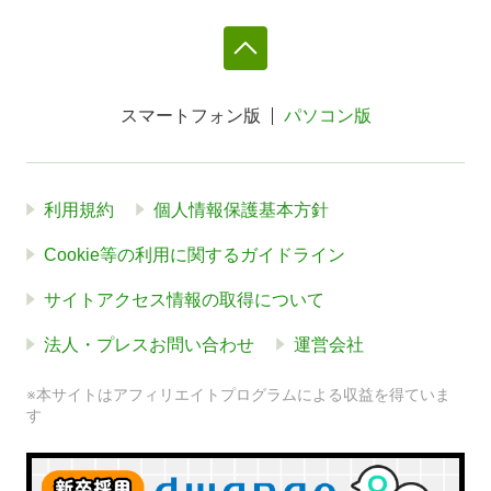
スマートフォン版
パソコン版
利用規約
個人情報保護基本方針
Cookie等の利用に関するガイドライン
サイトアクセス情報の取得について
法人・プレスお問い合わせ
運営会社
※本サイトはアフィリエイトプログラムによる収益を得ていま
す