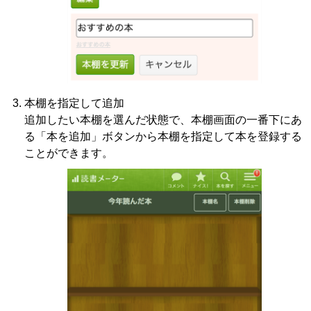
本棚を指定して追加
追加したい本棚を選んだ状態で、本棚画面の一番下にあ
る「本を追加」ボタンから本棚を指定して本を登録する
ことができます。