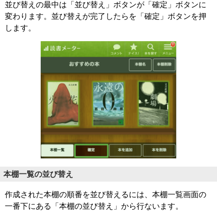
並び替えの最中は「並び替え」ボタンが「確定」ボタンに
変わります。並び替えが完了したらを「確定」ボタンを押
します。
本棚一覧の並び替え
作成された本棚の順番を並び替えるには、本棚一覧画面の
一番下にある「本棚の並び替え」から行ないます。