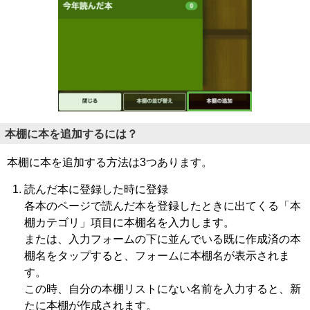
本棚に本を追加するには？
本棚に本を追加する方法は3つあります。
読んだ本に登録した時に登録
各本のページで読んだ本を登録したときに出てくる「本
棚カテゴリ」項目に本棚名を入力します。
または、入力フォームの下に並んでいる既に作成済の本
棚名をタップすると、フォームに本棚名が表示されま
す。
この時、自分の本棚リストにない名前を入力すると、新
たに本棚が作成されます。