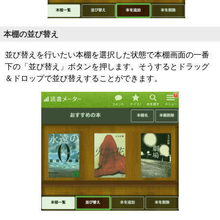
本棚の並び替え
並び替えを行いたい本棚を選択した状態で本棚画面の一番
下の「並び替え」ボタンを押します。そうするとドラッグ
＆ドロップで並び替えすることができます。