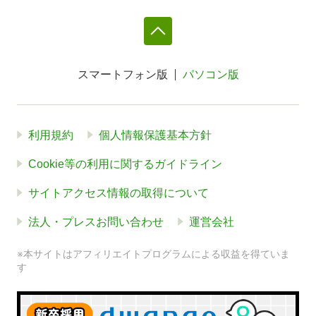
スマートフォン版
パソコン版
利用規約
個人情報保護基本方針
Cookie等の利用に関するガイドライン
サイトアクセス情報の取得について
法人・プレスお問い合わせ
運営会社
※本サイトはアフィリエイトプログラムによる収益を得ていま
す