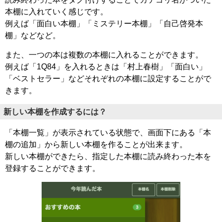
本棚に入れていく感じです。
例えば「面白い本棚」「ミステリー本棚」「自己啓発本
棚」などなど。
また、一つの本は複数の本棚に入れることができます。
例えば「1Q84」を入れるときは「村上春樹」「面白い」
「ベストセラー」などそれぞれの本棚に設定することがで
きます。
新しい本棚を作成するには？
「本棚一覧」が表示されている状態で、画面下にある「本
棚の追加」から新しい本棚を作ることが出来ます。
新しい本棚ができたら、指定した本棚に読み終わった本を
登録することができます。