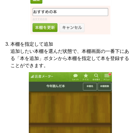
本棚を指定して追加
追加したい本棚を選んだ状態で、本棚画面の一番下にあ
る「本を追加」ボタンから本棚を指定して本を登録する
ことができます。