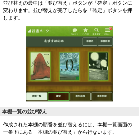
並び替えの最中は「並び替え」ボタンが「確定」ボタンに
変わります。並び替えが完了したらを「確定」ボタンを押
します。
本棚一覧の並び替え
作成された本棚の順番を並び替えるには、本棚一覧画面の
一番下にある「本棚の並び替え」から行ないます。