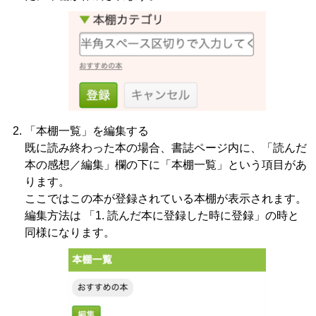
「本棚一覧」を編集する
既に読み終わった本の場合、書誌ページ内に、「読んだ
本の感想／編集」欄の下に「本棚一覧」という項目があ
ります。
ここではこの本が登録されている本棚が表示されます。
編集方法は 「1. 読んだ本に登録した時に登録」の時と
同様になります。