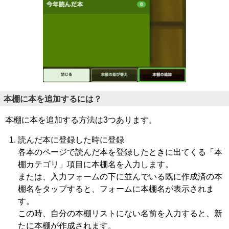
本棚に本を追加するには？
本棚に本を追加する方法は3つあります。
読んだ本に登録した時に登録
各本のページで読んだ本を登録したときに出てくる「本
棚カテゴリ」項目に本棚名を入力します。
または、入力フォームの下に並んでいる既に作成済の本
棚名をタップすると、フォームに本棚名が表示されま
す。
この時、自分の本棚リストにない名前を入力すると、新
たに本棚が作成されます。