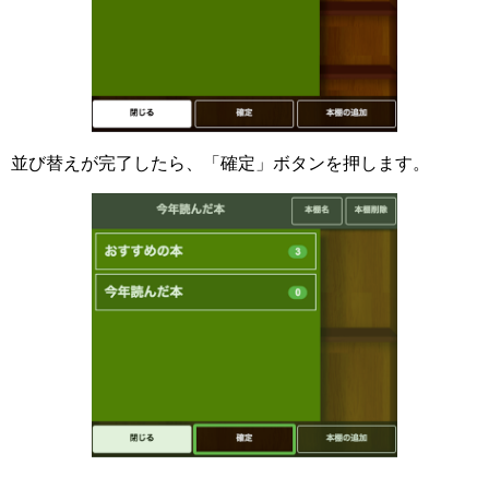
並び替えが完了したら、「確定」ボタンを押します。