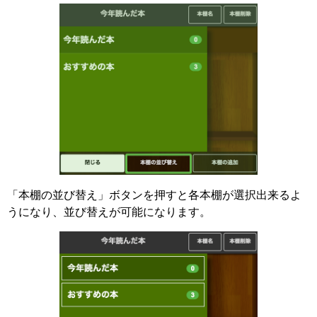
「本棚の並び替え」ボタンを押すと各本棚が選択出来るよ
うになり、並び替えが可能になります。