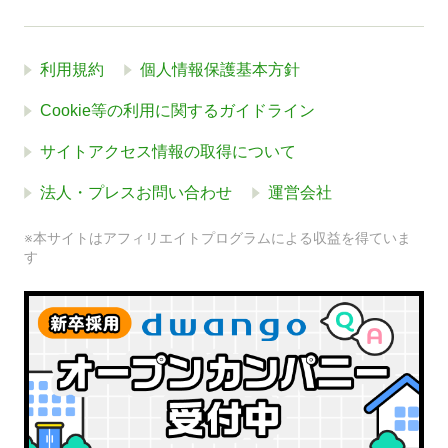
利用規約
個人情報保護基本方針
Cookie等の利用に関するガイドライン
サイトアクセス情報の取得について
法人・プレスお問い合わせ
運営会社
※本サイトはアフィリエイトプログラムによる収益を得ていま
す