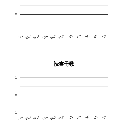
0
-1
7/24
7/30
8/5
7/20
7/26
8/1
8/7
7/28
7/22
8/3
8/9
読書冊数
1
0
-1
7/24
7/30
8/5
7/20
7/26
8/1
8/7
7/22
7/28
8/3
8/9