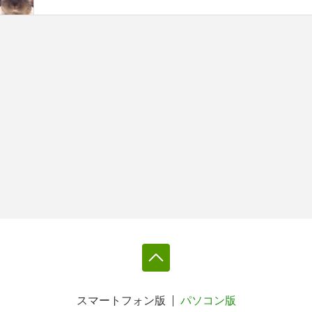
スマートフォン版
パソコン版