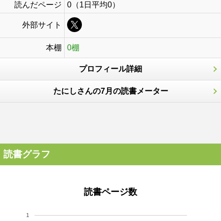
読んだページ
0（1日平均0）
外部サイト
本棚
0棚
プロフィール詳細
たにしさんの7月の読書メーター
読書グラフ
読書ページ数
1