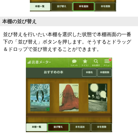
本棚の並び替え
並び替えを行いたい本棚を選択した状態で本棚画面の一番
下の「並び替え」ボタンを押します。そうするとドラッグ
＆ドロップで並び替えすることができます。