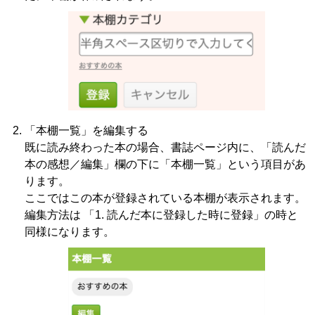
「本棚一覧」を編集する
既に読み終わった本の場合、書誌ページ内に、「読んだ
本の感想／編集」欄の下に「本棚一覧」という項目があ
ります。
ここではこの本が登録されている本棚が表示されます。
編集方法は 「1. 読んだ本に登録した時に登録」の時と
同様になります。