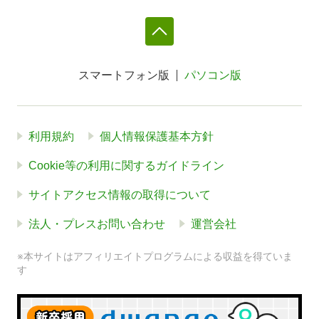
スマートフォン版
パソコン版
利用規約
個人情報保護基本方針
Cookie等の利用に関するガイドライン
サイトアクセス情報の取得について
法人・プレスお問い合わせ
運営会社
※本サイトはアフィリエイトプログラムによる収益を得ていま
す