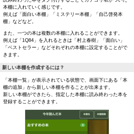
本棚に入れていく感じです。
例えば「面白い本棚」「ミステリー本棚」「自己啓発本
棚」などなど。
また、一つの本は複数の本棚に入れることができます。
例えば「1Q84」を入れるときは「村上春樹」「面白い」
「ベストセラー」などそれぞれの本棚に設定することがで
きます。
新しい本棚を作成するには？
「本棚一覧」が表示されている状態で、画面下にある「本
棚の追加」から新しい本棚を作ることが出来ます。
新しい本棚ができたら、指定した本棚に読み終わった本を
登録することができます。