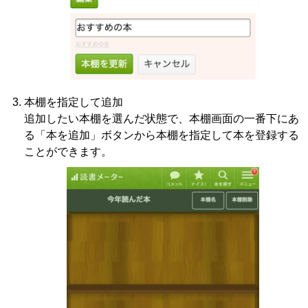
本棚を指定して追加
追加したい本棚を選んだ状態で、本棚画面の一番下にあ
る「本を追加」ボタンから本棚を指定して本を登録する
ことができます。