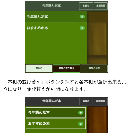
「本棚の並び替え」ボタンを押すと各本棚が選択出来るよ
うになり、並び替えが可能になります。