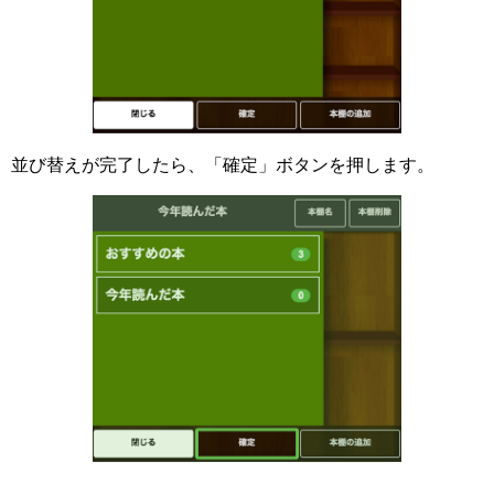
並び替えが完了したら、「確定」ボタンを押します。