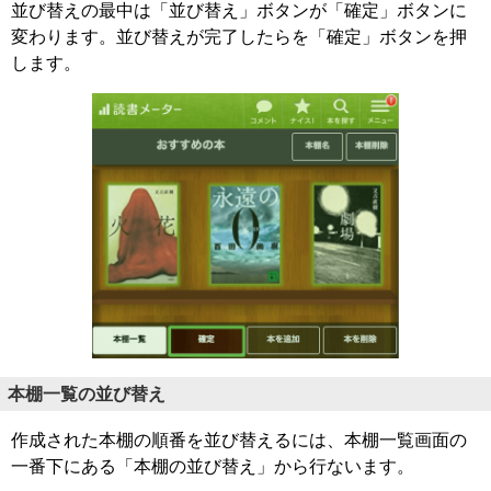
並び替えの最中は「並び替え」ボタンが「確定」ボタンに
変わります。並び替えが完了したらを「確定」ボタンを押
します。
本棚一覧の並び替え
作成された本棚の順番を並び替えるには、本棚一覧画面の
一番下にある「本棚の並び替え」から行ないます。