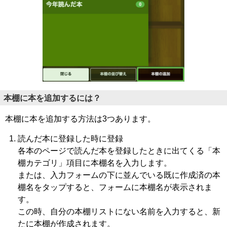
本棚に本を追加するには？
本棚に本を追加する方法は3つあります。
読んだ本に登録した時に登録
各本のページで読んだ本を登録したときに出てくる「本
棚カテゴリ」項目に本棚名を入力します。
または、入力フォームの下に並んでいる既に作成済の本
棚名をタップすると、フォームに本棚名が表示されま
す。
この時、自分の本棚リストにない名前を入力すると、新
たに本棚が作成されます。