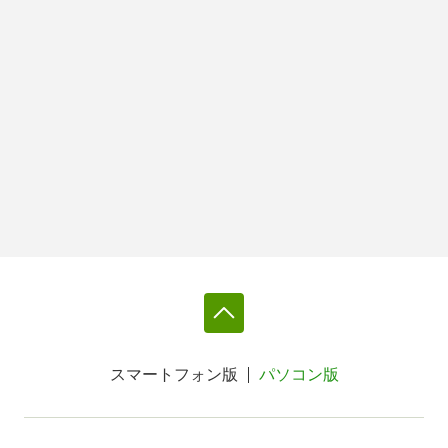
スマートフォン版
パソコン版