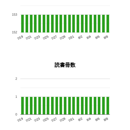
153
152
7/23
7/29
8/4
7/19
7/25
7/31
8/6
7/27
7/21
8/2
8/8
読書冊数
2
1
0
7/23
7/29
8/4
7/19
7/25
7/31
8/6
7/21
7/27
8/2
8/8