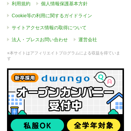
利用規約
個人情報保護基本方針
Cookie等の利用に関するガイドライン
サイトアクセス情報の取得について
法人・プレスお問い合わせ
運営会社
※本サイトはアフィリエイトプログラムによる収益を得ていま
す