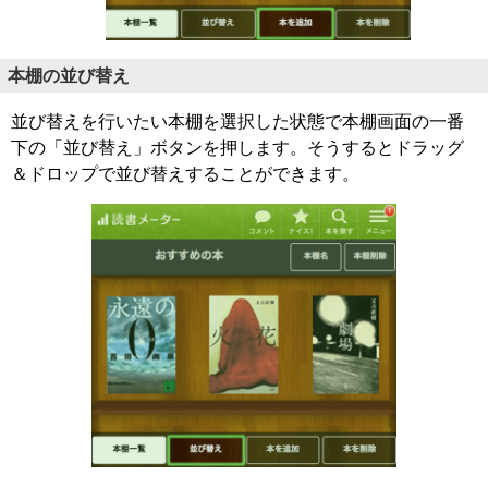
本棚の並び替え
並び替えを行いたい本棚を選択した状態で本棚画面の一番
下の「並び替え」ボタンを押します。そうするとドラッグ
＆ドロップで並び替えすることができます。