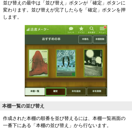
並び替えの最中は「並び替え」ボタンが「確定」ボタンに
変わります。並び替えが完了したらを「確定」ボタンを押
します。
本棚一覧の並び替え
作成された本棚の順番を並び替えるには、本棚一覧画面の
一番下にある「本棚の並び替え」から行ないます。