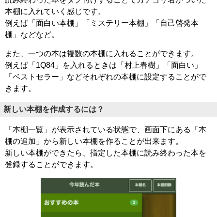
本棚に入れていく感じです。
例えば「面白い本棚」「ミステリー本棚」「自己啓発本
棚」などなど。
また、一つの本は複数の本棚に入れることができます。
例えば「1Q84」を入れるときは「村上春樹」「面白い」
「ベストセラー」などそれぞれの本棚に設定することがで
きます。
新しい本棚を作成するには？
「本棚一覧」が表示されている状態で、画面下にある「本
棚の追加」から新しい本棚を作ることが出来ます。
新しい本棚ができたら、指定した本棚に読み終わった本を
登録することができます。