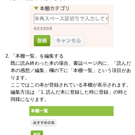
「本棚一覧」を編集する
既に読み終わった本の場合、書誌ページ内に、「読んだ
本の感想／編集」欄の下に「本棚一覧」という項目があ
ります。
ここではこの本が登録されている本棚が表示されます。
編集方法は 「1. 読んだ本に登録した時に登録」の時と
同様になります。