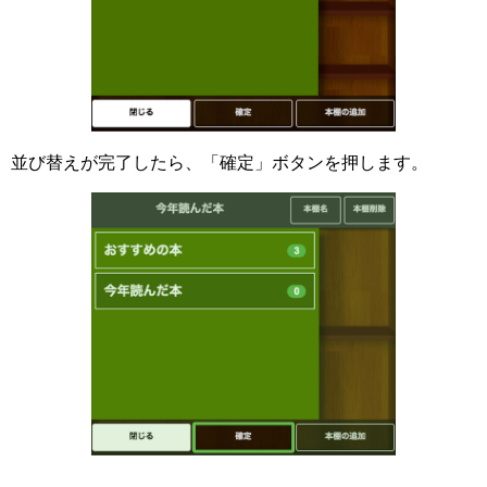
並び替えが完了したら、「確定」ボタンを押します。