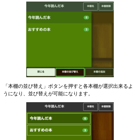
「本棚の並び替え」ボタンを押すと各本棚が選択出来るよ
うになり、並び替えが可能になります。