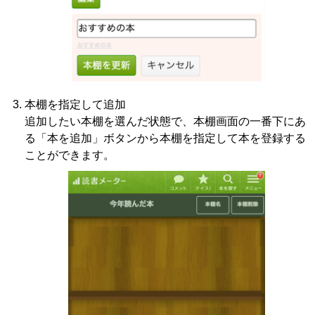
本棚を指定して追加
追加したい本棚を選んだ状態で、本棚画面の一番下にあ
る「本を追加」ボタンから本棚を指定して本を登録する
ことができます。