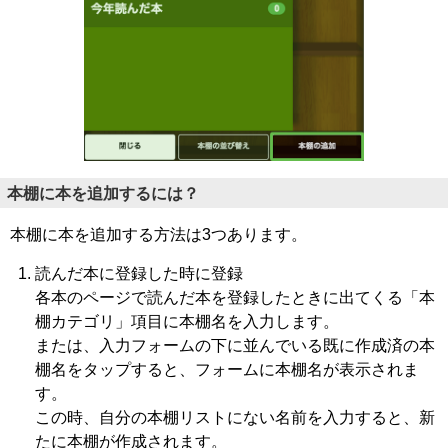
本棚に本を追加するには？
本棚に本を追加する方法は3つあります。
読んだ本に登録した時に登録
各本のページで読んだ本を登録したときに出てくる「本
棚カテゴリ」項目に本棚名を入力します。
または、入力フォームの下に並んでいる既に作成済の本
棚名をタップすると、フォームに本棚名が表示されま
す。
この時、自分の本棚リストにない名前を入力すると、新
たに本棚が作成されます。