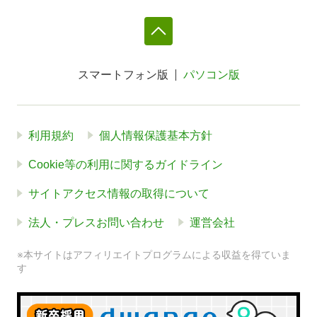
スマートフォン版
パソコン版
利用規約
個人情報保護基本方針
Cookie等の利用に関するガイドライン
サイトアクセス情報の取得について
法人・プレスお問い合わせ
運営会社
※本サイトはアフィリエイトプログラムによる収益を得ていま
す