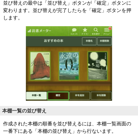
並び替えの最中は「並び替え」ボタンが「確定」ボタンに
変わります。並び替えが完了したらを「確定」ボタンを押
します。
本棚一覧の並び替え
作成された本棚の順番を並び替えるには、本棚一覧画面の
一番下にある「本棚の並び替え」から行ないます。