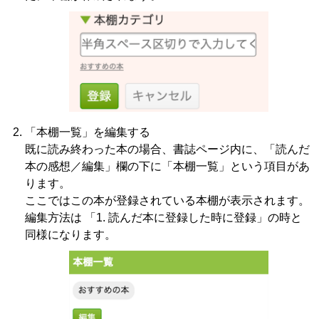
「本棚一覧」を編集する
既に読み終わった本の場合、書誌ページ内に、「読んだ
本の感想／編集」欄の下に「本棚一覧」という項目があ
ります。
ここではこの本が登録されている本棚が表示されます。
編集方法は 「1. 読んだ本に登録した時に登録」の時と
同様になります。