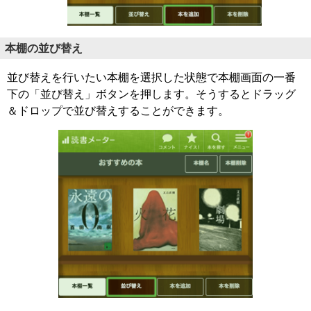
本棚の並び替え
並び替えを行いたい本棚を選択した状態で本棚画面の一番
下の「並び替え」ボタンを押します。そうするとドラッグ
＆ドロップで並び替えすることができます。