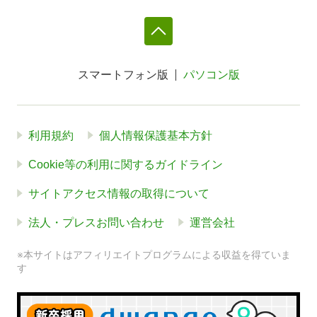
スマートフォン版
パソコン版
利用規約
個人情報保護基本方針
Cookie等の利用に関するガイドライン
サイトアクセス情報の取得について
法人・プレスお問い合わせ
運営会社
※本サイトはアフィリエイトプログラムによる収益を得ていま
す