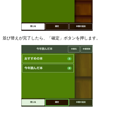
並び替えが完了したら、「確定」ボタンを押します。