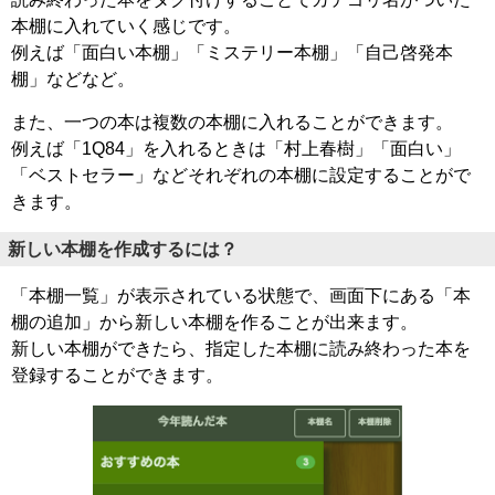
本棚に入れていく感じです。
例えば「面白い本棚」「ミステリー本棚」「自己啓発本
棚」などなど。
また、一つの本は複数の本棚に入れることができます。
例えば「1Q84」を入れるときは「村上春樹」「面白い」
「ベストセラー」などそれぞれの本棚に設定することがで
きます。
新しい本棚を作成するには？
「本棚一覧」が表示されている状態で、画面下にある「本
棚の追加」から新しい本棚を作ることが出来ます。
新しい本棚ができたら、指定した本棚に読み終わった本を
登録することができます。