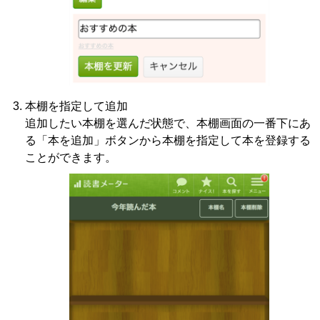
本棚を指定して追加
追加したい本棚を選んだ状態で、本棚画面の一番下にあ
る「本を追加」ボタンから本棚を指定して本を登録する
ことができます。