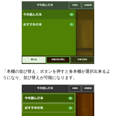
「本棚の並び替え」ボタンを押すと各本棚が選択出来るよ
うになり、並び替えが可能になります。